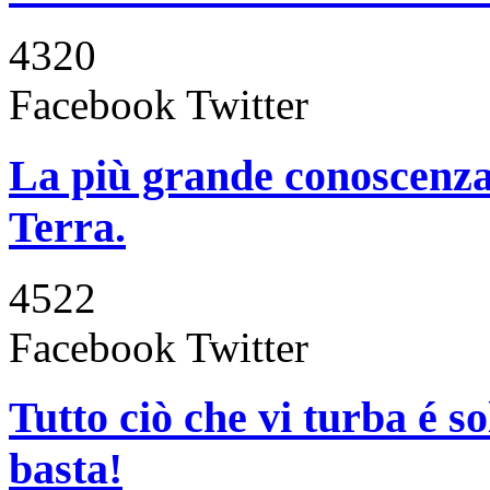
4320
Facebook
Twitter
La più grande conoscenza
Terra.
4522
Facebook
Twitter
Tutto ciò che vi turba é s
basta!