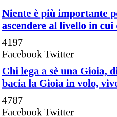
Niente è più importante p
ascendere al livello in cui
4197
Facebook
Twitter
Chi lega a sè una Gioia, d
bacia la Gioia in volo, viv
4787
Facebook
Twitter