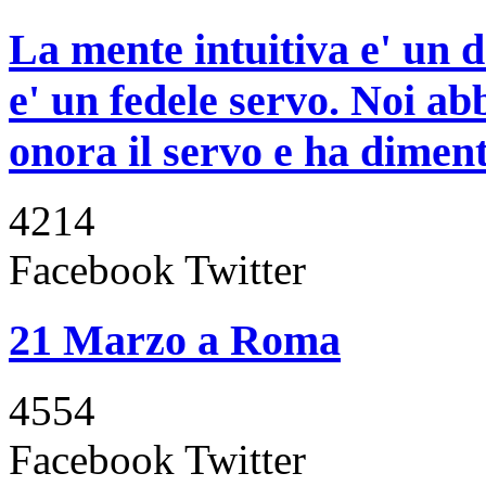
La mente intuitiva e' un 
e' un fedele servo. Noi ab
onora il servo e ha diment
4214
Facebook
Twitter
21 Marzo a Roma
4554
Facebook
Twitter