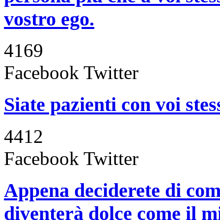
vostro ego.
4169
Facebook
Twitter
Siate pazienti con voi stess
4412
Facebook
Twitter
Appena deciderete di compi
diventerà dolce come il mi