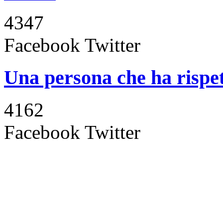
4347
Facebook
Twitter
Una persona che ha rispett
4162
Facebook
Twitter