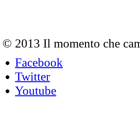
© 2013 Il momento che camb
Facebook
Twitter
Youtube