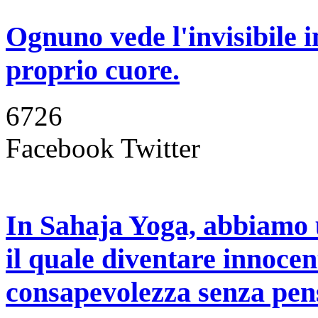
Ognuno vede l'invisibile i
proprio cuore.
6726
Facebook
Twitter
In Sahaja Yoga, abbiamo 
il quale diventare innocen
consapevolezza senza pens