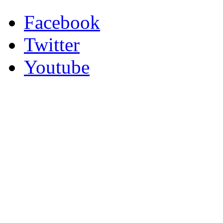
Facebook
Twitter
Youtube