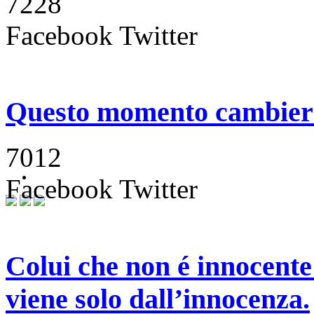
7228
Facebook
Twitter
Questo momento cambierà 
7012
Facebook
Twitter
Colui che non é innocente
viene solo dall’innocenza.