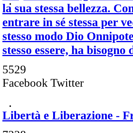
la sua stessa bellezza. C
entrare in sé stessa per ve
stesso modo Dio Onnipote
stesso essere, ha bisogno 
5529
Facebook
Twitter
Libertà e Liberazione - 