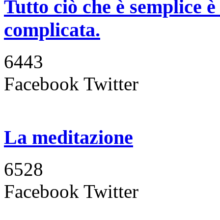
Tutto ciò che è semplice è 
complicata.
6443
Facebook
Twitter
La meditazione
6528
Facebook
Twitter