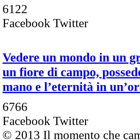
6122
Facebook
Twitter
Vedere un mondo in un gr
un fiore di campo, possede
mano e l’eternità in un’or
6766
Facebook
Twitter
© 2013 Il momento che camb