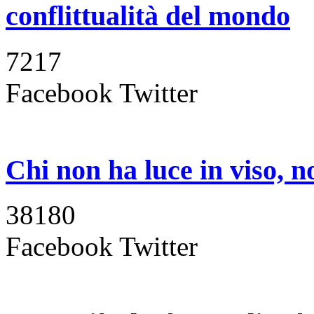
conflittualità del mondo
7217
Facebook
Twitter
Chi non ha luce in viso, n
38180
Facebook
Twitter