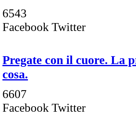
6543
Facebook
Twitter
Pregate con il cuore. La 
cosa.
6607
Facebook
Twitter