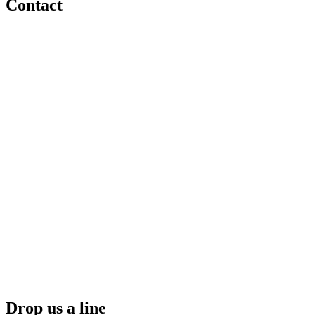
Contact
Drop us a line