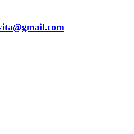
vita@gmail.com