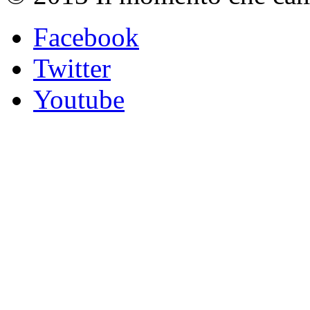
Facebook
Twitter
Youtube